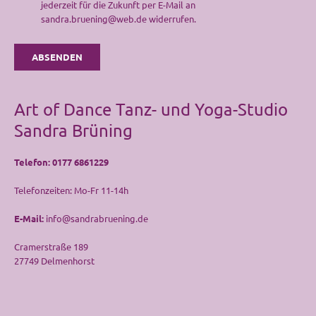
jederzeit für die Zukunft per E-Mail an
sandra.bruening@web.de widerrufen.
Art of Dance Tanz- und Yoga-Studio
Sandra Brüning
Telefon:
0177 6861229
Telefonzeiten: Mo-Fr 11-14h
E-Mail:
info@sandrabruening.de
Cramerstraße 189
27749 Delmenhorst