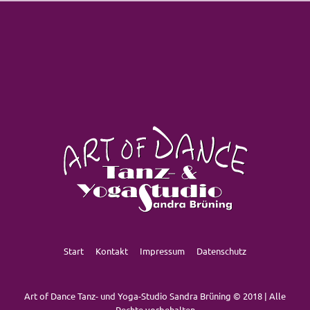
Start
Kontakt
Impressum
Datenschutz
Art of Dance Tanz- und Yoga-Studio Sandra Brüning © 2018 | Alle
Rechte vorbehalten