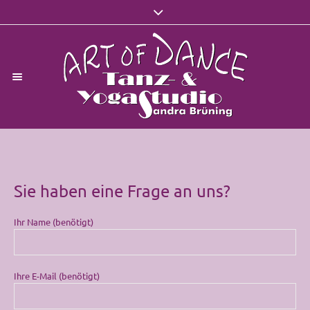
Sie haben eine Frage an uns?
Ihr Name (benötigt)
Ihre E-Mail (benötigt)