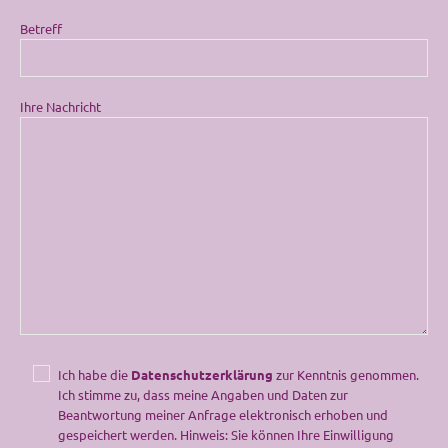
Betreff
Ihre Nachricht
Ich habe die
Datenschutzerklärung
zur Kenntnis genommen.
Ich stimme zu, dass meine Angaben und Daten zur
Beantwortung meiner Anfrage elektronisch erhoben und
gespeichert werden. Hinweis: Sie können Ihre Einwilligung