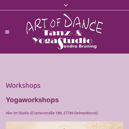
Workshops
Yogaworkshops
Hier im Studio (Cramerstraße 189, 27749 Delmenhorst):