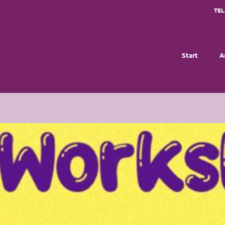
TEL
Start
A