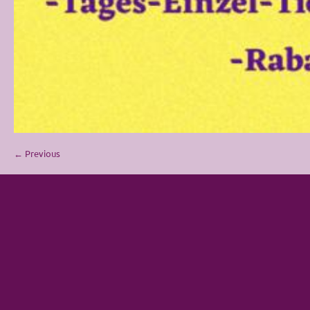
← Previous